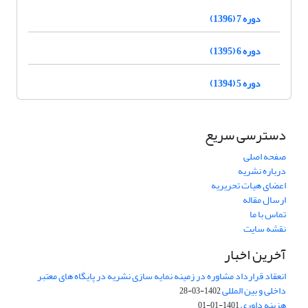
دوره 7 (1396)
دوره 6 (1395)
دوره 5 (1394)
دسترسی سریع
صفحه اصلی
درباره نشریه
اعضای هیات تحریریه
ارسال مقاله
تماس با ما
نقشه سایت
آخرین اخبار
انعقاد قرارداد مشاوره در زمینه نمایه سازی نشریه در پایگاه های معتبر
داخلی و بین المللی
1402-03-28
هزینه داوری
1401-01-01