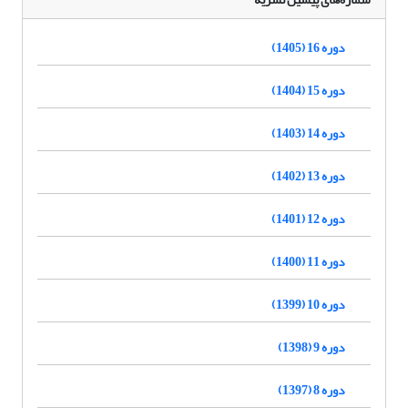
دوره 16 (1405)
دوره 15 (1404)
دوره 14 (1403)
دوره 13 (1402)
دوره 12 (1401)
دوره 11 (1400)
دوره 10 (1399)
دوره 9 (1398)
دوره 8 (1397)