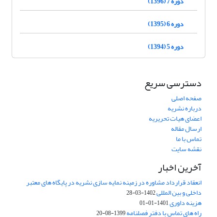
دوره 7 (1396)
دوره 6 (1395)
دوره 5 (1394)
دسترسی سریع
صفحه اصلی
درباره نشریه
اعضای هیات تحریریه
ارسال مقاله
تماس با ما
نقشه سایت
آخرین اخبار
انعقاد قرارداد مشاوره در زمینه نمایه سازی نشریه در پایگاه های معتبر
داخلی و بین المللی
1402-03-28
هزینه داوری
1401-01-01
راه های تماس با دفتر فصلنامه
1399-08-20