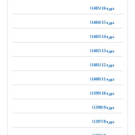
دوره 16 (1405)
دوره 15 (1404)
دوره 14 (1403)
دوره 13 (1402)
دوره 12 (1401)
دوره 11 (1400)
دوره 10 (1399)
دوره 9 (1398)
دوره 8 (1397)