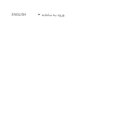
ورود به سامانه
ENGLISH