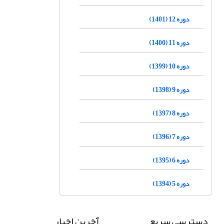
دوره 12 (1401)
دوره 11 (1400)
دوره 10 (1399)
دوره 9 (1398)
دوره 8 (1397)
دوره 7 (1396)
دوره 6 (1395)
دوره 5 (1394)
دسترسی سریع
آخرین اخبار