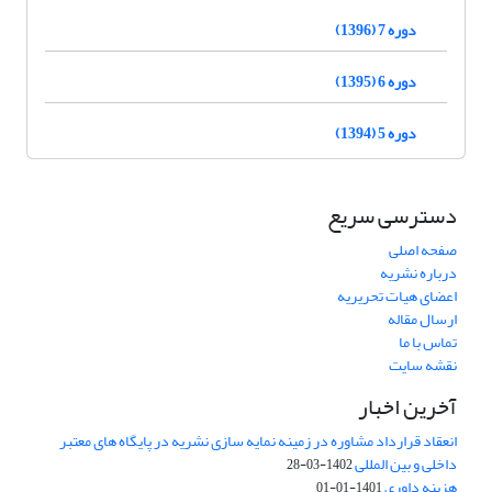
دوره 7 (1396)
دوره 6 (1395)
دوره 5 (1394)
دسترسی سریع
صفحه اصلی
درباره نشریه
اعضای هیات تحریریه
ارسال مقاله
تماس با ما
نقشه سایت
آخرین اخبار
انعقاد قرارداد مشاوره در زمینه نمایه سازی نشریه در پایگاه های معتبر
داخلی و بین المللی
1402-03-28
هزینه داوری
1401-01-01