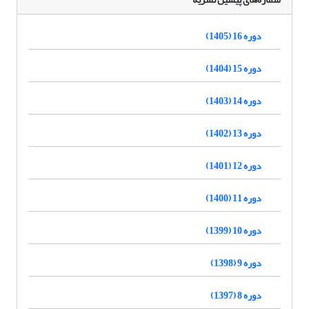
دوره 16 (1405)
دوره 15 (1404)
دوره 14 (1403)
دوره 13 (1402)
دوره 12 (1401)
دوره 11 (1400)
دوره 10 (1399)
دوره 9 (1398)
دوره 8 (1397)