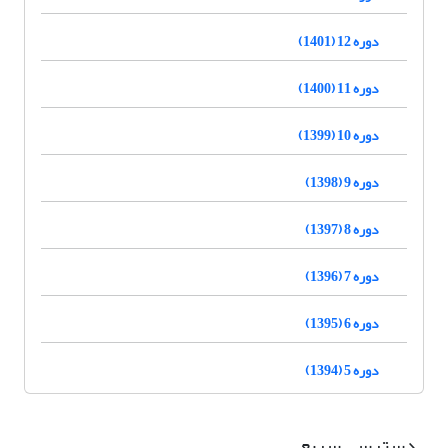
دوره 12 (1401)
دوره 11 (1400)
دوره 10 (1399)
دوره 9 (1398)
دوره 8 (1397)
دوره 7 (1396)
دوره 6 (1395)
دوره 5 (1394)
دسترسی سریع