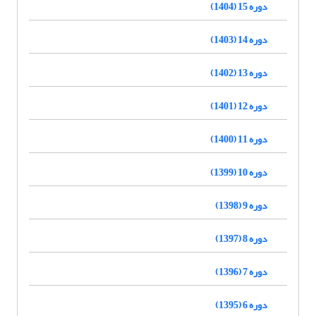
دوره 15 (1404)
دوره 14 (1403)
دوره 13 (1402)
دوره 12 (1401)
دوره 11 (1400)
دوره 10 (1399)
دوره 9 (1398)
دوره 8 (1397)
دوره 7 (1396)
دوره 6 (1395)