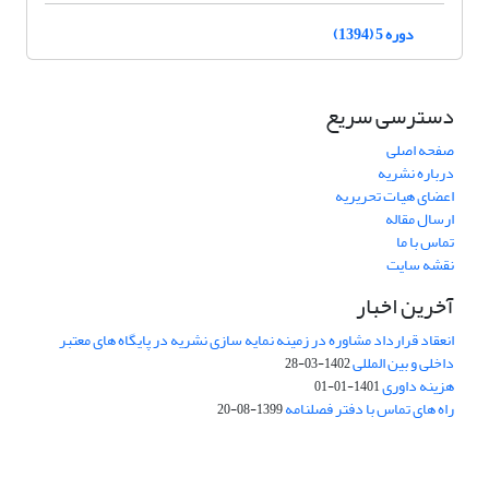
دوره 5 (1394)
دسترسی سریع
صفحه اصلی
درباره نشریه
اعضای هیات تحریریه
ارسال مقاله
تماس با ما
نقشه سایت
آخرین اخبار
انعقاد قرارداد مشاوره در زمینه نمایه سازی نشریه در پایگاه های معتبر
داخلی و بین المللی
1402-03-28
هزینه داوری
1401-01-01
راه های تماس با دفتر فصلنامه
1399-08-20