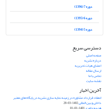
دوره 7 (1396)
دوره 6 (1395)
دوره 5 (1394)
دسترسی سریع
صفحه اصلی
درباره نشریه
اعضای هیات تحریریه
ارسال مقاله
تماس با ما
نقشه سایت
آخرین اخبار
انعقاد قرارداد مشاوره در زمینه نمایه سازی نشریه در پایگاه های معتبر
داخلی و بین المللی
1402-03-28
هزینه داوری
1401-01-01