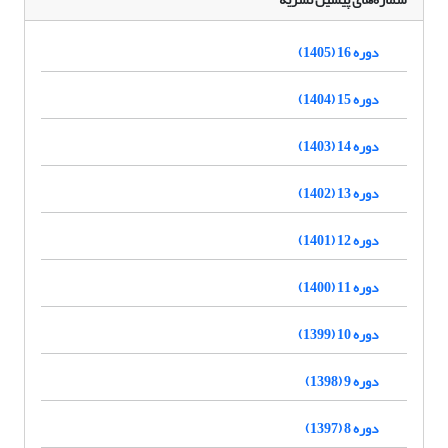
دوره 16 (1405)
دوره 15 (1404)
دوره 14 (1403)
دوره 13 (1402)
دوره 12 (1401)
دوره 11 (1400)
دوره 10 (1399)
دوره 9 (1398)
دوره 8 (1397)