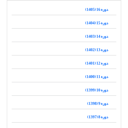
دوره 16 (1405)
دوره 15 (1404)
دوره 14 (1403)
دوره 13 (1402)
دوره 12 (1401)
دوره 11 (1400)
دوره 10 (1399)
دوره 9 (1398)
دوره 8 (1397)