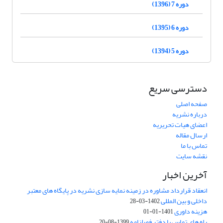
دوره 7 (1396)
دوره 6 (1395)
دوره 5 (1394)
دسترسی سریع
صفحه اصلی
درباره نشریه
اعضای هیات تحریریه
ارسال مقاله
تماس با ما
نقشه سایت
آخرین اخبار
انعقاد قرارداد مشاوره در زمینه نمایه سازی نشریه در پایگاه های معتبر
داخلی و بین المللی
1402-03-28
هزینه داوری
1401-01-01
راه های تماس با دفتر فصلنامه
1399-08-20