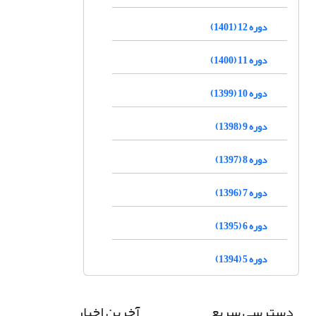
دوره 12 (1401)
دوره 11 (1400)
دوره 10 (1399)
دوره 9 (1398)
دوره 8 (1397)
دوره 7 (1396)
دوره 6 (1395)
دوره 5 (1394)
دسترسی سریع
آخرین اخبار