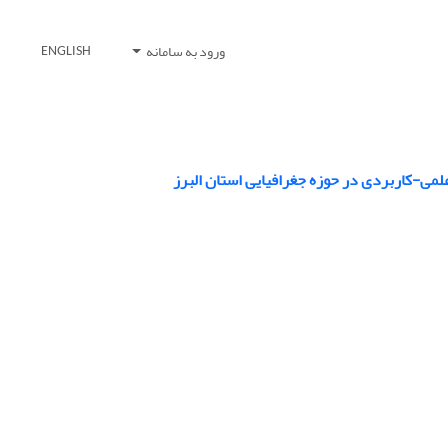
ورود به سامانه
ENGLISH
لمی-کاربردی در حوزه جغرافیایی استان البرز