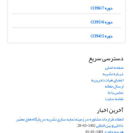
دوره 7 (1396)
دوره 6 (1395)
دوره 5 (1394)
دسترسی سریع
صفحه اصلی
درباره نشریه
اعضای هیات تحریریه
ارسال مقاله
تماس با ما
نقشه سایت
آخرین اخبار
انعقاد قرارداد مشاوره در زمینه نمایه سازی نشریه در پایگاه های معتبر
داخلی و بین المللی
1402-03-28
هزینه داوری
1401-01-01