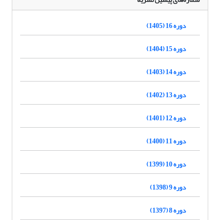
دوره 16 (1405)
دوره 15 (1404)
دوره 14 (1403)
دوره 13 (1402)
دوره 12 (1401)
دوره 11 (1400)
دوره 10 (1399)
دوره 9 (1398)
دوره 8 (1397)