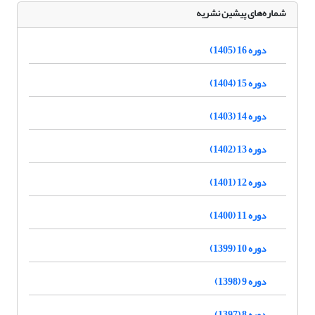
شماره‌های پیشین نشریه
دوره 16 (1405)
دوره 15 (1404)
دوره 14 (1403)
دوره 13 (1402)
دوره 12 (1401)
دوره 11 (1400)
دوره 10 (1399)
دوره 9 (1398)
دوره 8 (1397)