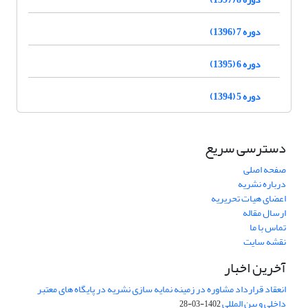
دوره 7 (1396)
دوره 6 (1395)
دوره 5 (1394)
دسترسی سریع
صفحه اصلی
درباره نشریه
اعضای هیات تحریریه
ارسال مقاله
تماس با ما
نقشه سایت
آخرین اخبار
انعقاد قرارداد مشاوره در زمینه نمایه سازی نشریه در پایگاه های معتبر
داخلی و بین المللی
1402-03-28