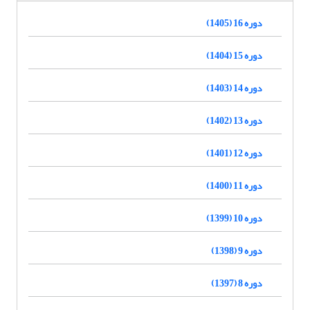
دوره 16 (1405)
دوره 15 (1404)
دوره 14 (1403)
دوره 13 (1402)
دوره 12 (1401)
دوره 11 (1400)
دوره 10 (1399)
دوره 9 (1398)
دوره 8 (1397)