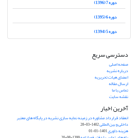
دوره 7 (1396)
دوره 6 (1395)
دوره 5 (1394)
دسترسی سریع
صفحه اصلی
درباره نشریه
اعضای هیات تحریریه
ارسال مقاله
تماس با ما
نقشه سایت
آخرین اخبار
انعقاد قرارداد مشاوره در زمینه نمایه سازی نشریه در پایگاه های معتبر
داخلی و بین المللی
1402-03-28
هزینه داوری
1401-01-01
راه های تماس با دفتر فصلنامه
1399-08-20