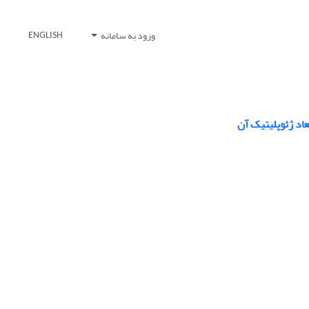
ورود به سامانه
ENGLISH
بعاد ژئوپلیتیک آن