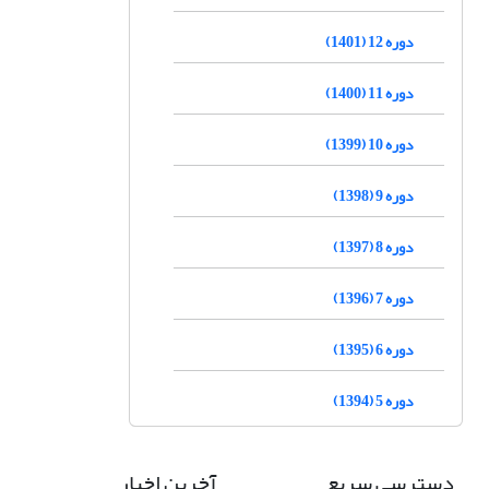
دوره 12 (1401)
دوره 11 (1400)
دوره 10 (1399)
دوره 9 (1398)
دوره 8 (1397)
دوره 7 (1396)
دوره 6 (1395)
دوره 5 (1394)
دسترسی سریع
آخرین اخبار