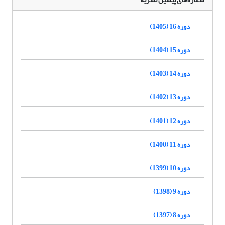
دوره 16 (1405)
دوره 15 (1404)
دوره 14 (1403)
دوره 13 (1402)
دوره 12 (1401)
دوره 11 (1400)
دوره 10 (1399)
دوره 9 (1398)
دوره 8 (1397)