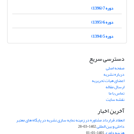
دوره 7 (1396)
دوره 6 (1395)
دوره 5 (1394)
دسترسی سریع
صفحه اصلی
درباره نشریه
اعضای هیات تحریریه
ارسال مقاله
تماس با ما
نقشه سایت
آخرین اخبار
انعقاد قرارداد مشاوره در زمینه نمایه سازی نشریه در پایگاه های معتبر
داخلی و بین المللی
1402-03-28
هزینه داوری
1401-01-01