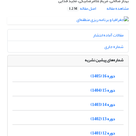
بهناز صالحی، مریم غلامرضا‌بیگی، مجید فدایی
مشاهده مقاله
اصل مقاله
1.2 M
مقالات آماده انتشار
شماره جاری
شماره‌های پیشین نشریه
دوره 16 (1405)
دوره 15 (1404)
دوره 14 (1403)
دوره 13 (1402)
دوره 12 (1401)