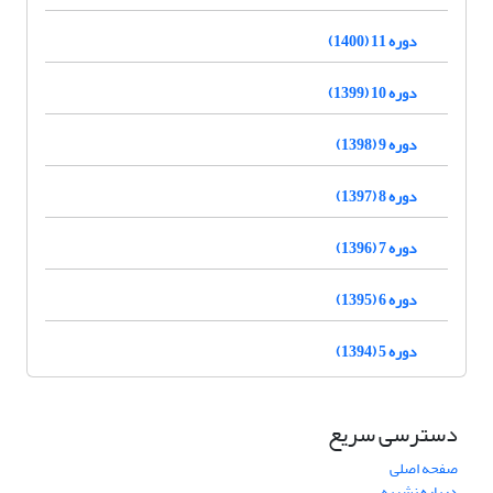
دوره 11 (1400)
دوره 10 (1399)
دوره 9 (1398)
دوره 8 (1397)
دوره 7 (1396)
دوره 6 (1395)
دوره 5 (1394)
دسترسی سریع
صفحه اصلی
درباره نشریه