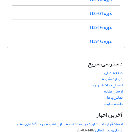
دوره 7 (1396)
دوره 6 (1395)
دوره 5 (1394)
دسترسی سریع
صفحه اصلی
درباره نشریه
اعضای هیات تحریریه
ارسال مقاله
تماس با ما
نقشه سایت
آخرین اخبار
انعقاد قرارداد مشاوره در زمینه نمایه سازی نشریه در پایگاه های معتبر
داخلی و بین المللی
1402-03-28