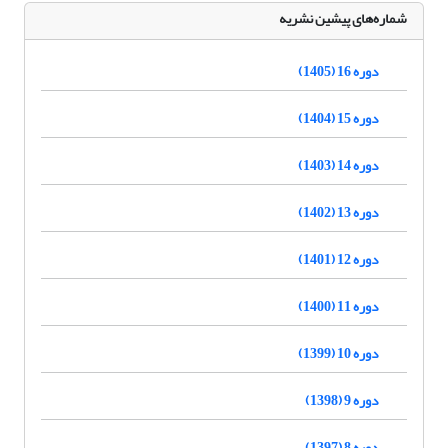
شماره‌های پیشین نشریه
دوره 16 (1405)
دوره 15 (1404)
دوره 14 (1403)
دوره 13 (1402)
دوره 12 (1401)
دوره 11 (1400)
دوره 10 (1399)
دوره 9 (1398)
دوره 8 (1397)