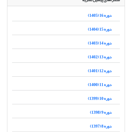
دوره 16 (1405)
دوره 15 (1404)
دوره 14 (1403)
دوره 13 (1402)
دوره 12 (1401)
دوره 11 (1400)
دوره 10 (1399)
دوره 9 (1398)
دوره 8 (1397)