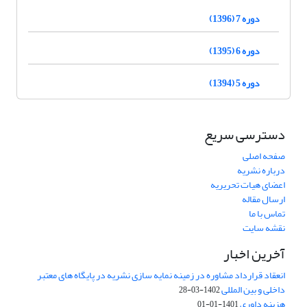
دوره 7 (1396)
دوره 6 (1395)
دوره 5 (1394)
دسترسی سریع
صفحه اصلی
درباره نشریه
اعضای هیات تحریریه
ارسال مقاله
تماس با ما
نقشه سایت
آخرین اخبار
انعقاد قرارداد مشاوره در زمینه نمایه سازی نشریه در پایگاه های معتبر
داخلی و بین المللی
1402-03-28
هزینه داوری
1401-01-01