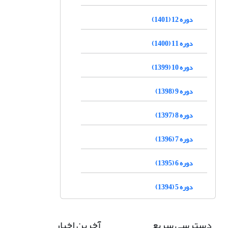
دوره 12 (1401)
دوره 11 (1400)
دوره 10 (1399)
دوره 9 (1398)
دوره 8 (1397)
دوره 7 (1396)
دوره 6 (1395)
دوره 5 (1394)
دسترسی سریع
آخرین اخبار