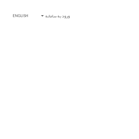
ورود به سامانه
ENGLISH