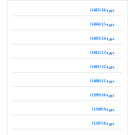
دوره 16 (1405)
دوره 15 (1404)
دوره 14 (1403)
دوره 13 (1402)
دوره 12 (1401)
دوره 11 (1400)
دوره 10 (1399)
دوره 9 (1398)
دوره 8 (1397)