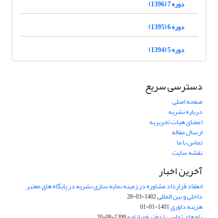
دوره 7 (1396)
دوره 6 (1395)
دوره 5 (1394)
دسترسی سریع
صفحه اصلی
درباره نشریه
اعضای هیات تحریریه
ارسال مقاله
تماس با ما
نقشه سایت
آخرین اخبار
انعقاد قرارداد مشاوره در زمینه نمایه سازی نشریه در پایگاه های معتبر
داخلی و بین المللی
1402-03-28
هزینه داوری
1401-01-01
راه های تماس با دفتر فصلنامه
1399-08-20