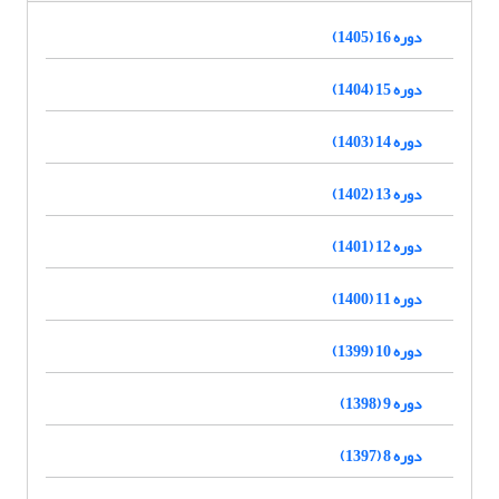
دوره 16 (1405)
دوره 15 (1404)
دوره 14 (1403)
دوره 13 (1402)
دوره 12 (1401)
دوره 11 (1400)
دوره 10 (1399)
دوره 9 (1398)
دوره 8 (1397)