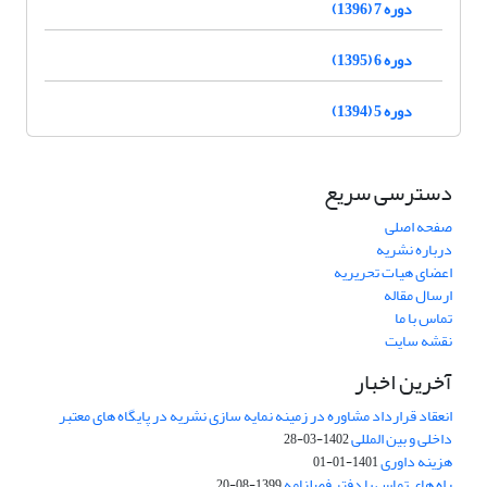
دوره 7 (1396)
دوره 6 (1395)
دوره 5 (1394)
دسترسی سریع
صفحه اصلی
درباره نشریه
اعضای هیات تحریریه
ارسال مقاله
تماس با ما
نقشه سایت
آخرین اخبار
انعقاد قرارداد مشاوره در زمینه نمایه سازی نشریه در پایگاه های معتبر
داخلی و بین المللی
1402-03-28
هزینه داوری
1401-01-01
راه های تماس با دفتر فصلنامه
1399-08-20