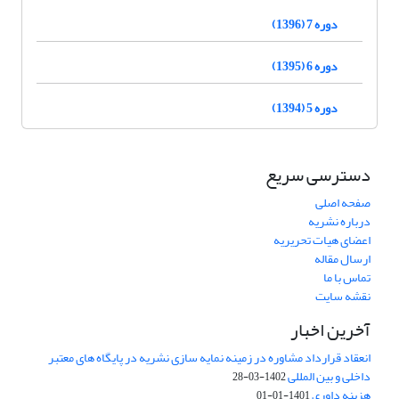
دوره 7 (1396)
دوره 6 (1395)
دوره 5 (1394)
دسترسی سریع
صفحه اصلی
درباره نشریه
اعضای هیات تحریریه
ارسال مقاله
تماس با ما
نقشه سایت
آخرین اخبار
انعقاد قرارداد مشاوره در زمینه نمایه سازی نشریه در پایگاه های معتبر
داخلی و بین المللی
1402-03-28
هزینه داوری
1401-01-01