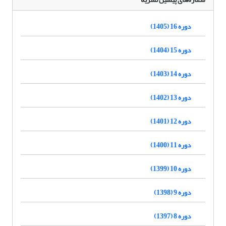
دوره 16 (1405)
دوره 15 (1404)
دوره 14 (1403)
دوره 13 (1402)
دوره 12 (1401)
دوره 11 (1400)
دوره 10 (1399)
دوره 9 (1398)
دوره 8 (1397)