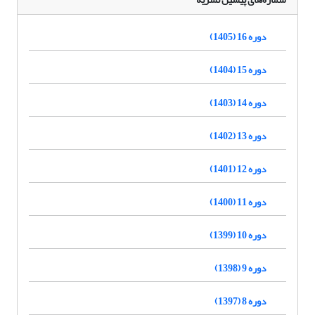
دوره 16 (1405)
دوره 15 (1404)
دوره 14 (1403)
دوره 13 (1402)
دوره 12 (1401)
دوره 11 (1400)
دوره 10 (1399)
دوره 9 (1398)
دوره 8 (1397)