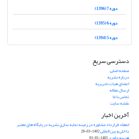
دوره 7 (1396)
دوره 6 (1395)
دوره 5 (1394)
دسترسی سریع
صفحه اصلی
درباره نشریه
اعضای هیات تحریریه
ارسال مقاله
تماس با ما
نقشه سایت
آخرین اخبار
انعقاد قرارداد مشاوره در زمینه نمایه سازی نشریه در پایگاه های معتبر
داخلی و بین المللی
1402-03-28
هزینه داوری
1401-01-01