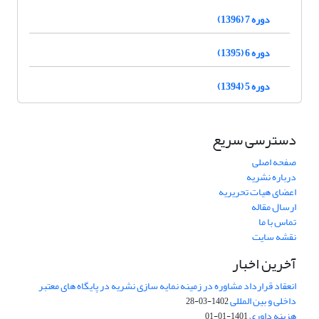
دوره 7 (1396)
دوره 6 (1395)
دوره 5 (1394)
دسترسی سریع
صفحه اصلی
درباره نشریه
اعضای هیات تحریریه
ارسال مقاله
تماس با ما
نقشه سایت
آخرین اخبار
انعقاد قرارداد مشاوره در زمینه نمایه سازی نشریه در پایگاه های معتبر
داخلی و بین المللی
1402-03-28
هزینه داوری
1401-01-01