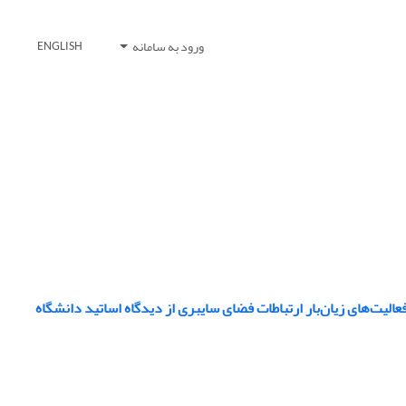
ورود به سامانه
ENGLISH
لیت‌های زیان‌بار ارتباطات فضای سایبری از دیدگاه اساتید دانشگاه