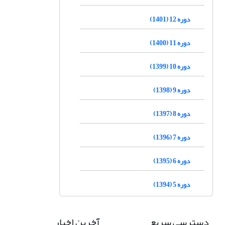
دوره 12 (1401)
دوره 11 (1400)
دوره 10 (1399)
دوره 9 (1398)
دوره 8 (1397)
دوره 7 (1396)
دوره 6 (1395)
دوره 5 (1394)
دسترسی سریع
آخرین اخبار