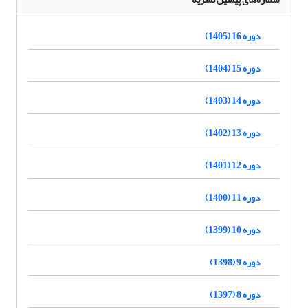
دوره 16 (1405)
دوره 15 (1404)
دوره 14 (1403)
دوره 13 (1402)
دوره 12 (1401)
دوره 11 (1400)
دوره 10 (1399)
دوره 9 (1398)
دوره 8 (1397)