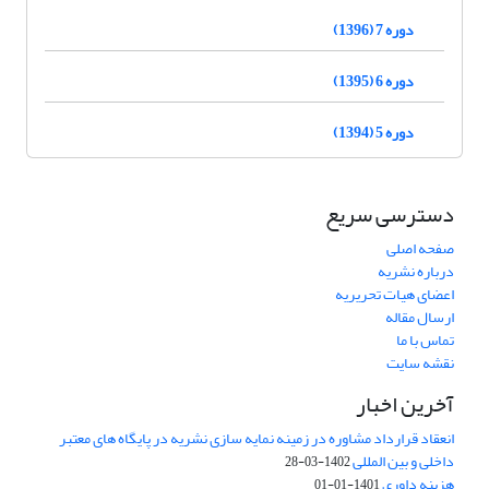
دوره 7 (1396)
دوره 6 (1395)
دوره 5 (1394)
دسترسی سریع
صفحه اصلی
درباره نشریه
اعضای هیات تحریریه
ارسال مقاله
تماس با ما
نقشه سایت
آخرین اخبار
انعقاد قرارداد مشاوره در زمینه نمایه سازی نشریه در پایگاه های معتبر
داخلی و بین المللی
1402-03-28
هزینه داوری
1401-01-01