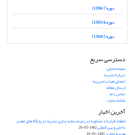
دوره 7 (1396)
دوره 6 (1395)
دوره 5 (1394)
دسترسی سریع
صفحه اصلی
درباره نشریه
اعضای هیات تحریریه
ارسال مقاله
تماس با ما
نقشه سایت
آخرین اخبار
انعقاد قرارداد مشاوره در زمینه نمایه سازی نشریه در پایگاه های معتبر
داخلی و بین المللی
1402-03-28
هزینه داوری
1401-01-01