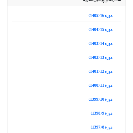
دوره 16 (1405)
دوره 15 (1404)
دوره 14 (1403)
دوره 13 (1402)
دوره 12 (1401)
دوره 11 (1400)
دوره 10 (1399)
دوره 9 (1398)
دوره 8 (1397)