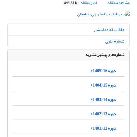
مشاهده مقاله
اصل مقاله
849.55 K
مقالات آماده انتشار
شماره جاری
شماره‌های پیشین نشریه
دوره 16 (1405)
دوره 15 (1404)
دوره 14 (1403)
دوره 13 (1402)
دوره 12 (1401)