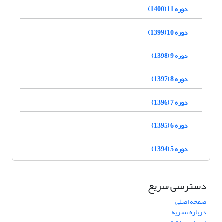
دوره 11 (1400)
دوره 10 (1399)
دوره 9 (1398)
دوره 8 (1397)
دوره 7 (1396)
دوره 6 (1395)
دوره 5 (1394)
دسترسی سریع
صفحه اصلی
درباره نشریه