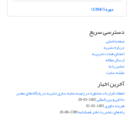
دوره 5 (1394)
دسترسی سریع
صفحه اصلی
درباره نشریه
اعضای هیات تحریریه
ارسال مقاله
تماس با ما
نقشه سایت
آخرین اخبار
انعقاد قرارداد مشاوره در زمینه نمایه سازی نشریه در پایگاه های معتبر
داخلی و بین المللی
1402-03-28
هزینه داوری
1401-01-01
راه های تماس با دفتر فصلنامه
1399-08-20