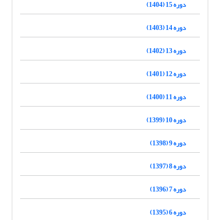
دوره 15 (1404)
دوره 14 (1403)
دوره 13 (1402)
دوره 12 (1401)
دوره 11 (1400)
دوره 10 (1399)
دوره 9 (1398)
دوره 8 (1397)
دوره 7 (1396)
دوره 6 (1395)