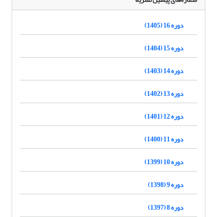
دوره 16 (1405)
دوره 15 (1404)
دوره 14 (1403)
دوره 13 (1402)
دوره 12 (1401)
دوره 11 (1400)
دوره 10 (1399)
دوره 9 (1398)
دوره 8 (1397)