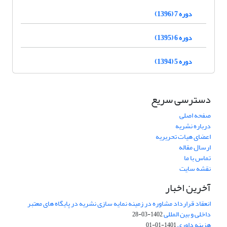
دوره 7 (1396)
دوره 6 (1395)
دوره 5 (1394)
دسترسی سریع
صفحه اصلی
درباره نشریه
اعضای هیات تحریریه
ارسال مقاله
تماس با ما
نقشه سایت
آخرین اخبار
انعقاد قرارداد مشاوره در زمینه نمایه سازی نشریه در پایگاه های معتبر
داخلی و بین المللی
1402-03-28
هزینه داوری
1401-01-01