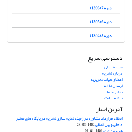
دوره 7 (1396)
دوره 6 (1395)
دوره 5 (1394)
دسترسی سریع
صفحه اصلی
درباره نشریه
اعضای هیات تحریریه
ارسال مقاله
تماس با ما
نقشه سایت
آخرین اخبار
انعقاد قرارداد مشاوره در زمینه نمایه سازی نشریه در پایگاه های معتبر
داخلی و بین المللی
1402-03-28
هزینه داوری
1401-01-01