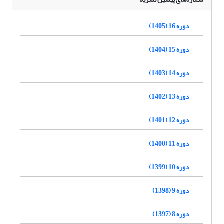
دوره 16 (1405)
دوره 15 (1404)
دوره 14 (1403)
دوره 13 (1402)
دوره 12 (1401)
دوره 11 (1400)
دوره 10 (1399)
دوره 9 (1398)
دوره 8 (1397)