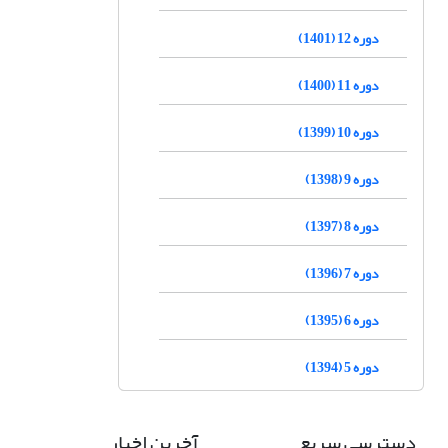
دوره 12 (1401)
دوره 11 (1400)
دوره 10 (1399)
دوره 9 (1398)
دوره 8 (1397)
دوره 7 (1396)
دوره 6 (1395)
دوره 5 (1394)
دسترسی سریع
آخرین اخبار