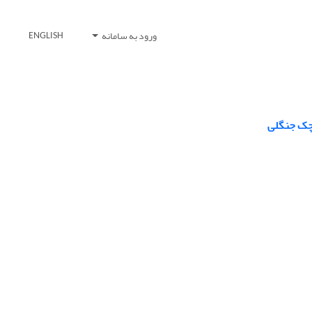
ورود به سامانه
ENGLISH
وچک جنگلی