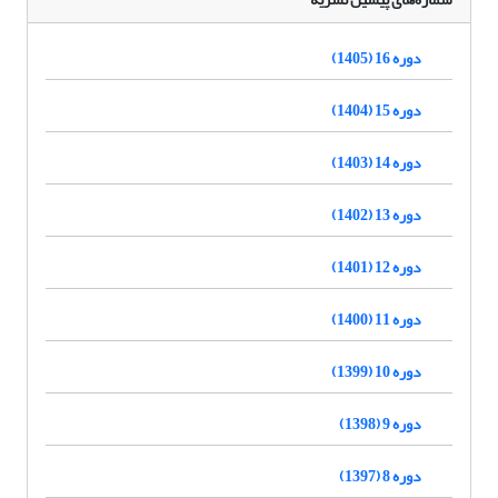
دوره 16 (1405)
دوره 15 (1404)
دوره 14 (1403)
دوره 13 (1402)
دوره 12 (1401)
دوره 11 (1400)
دوره 10 (1399)
دوره 9 (1398)
دوره 8 (1397)