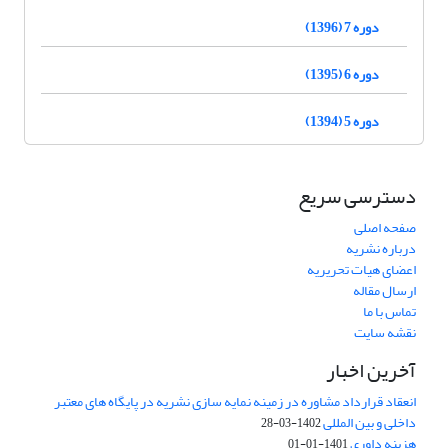
دوره 7 (1396)
دوره 6 (1395)
دوره 5 (1394)
دسترسی سریع
صفحه اصلی
درباره نشریه
اعضای هیات تحریریه
ارسال مقاله
تماس با ما
نقشه سایت
آخرین اخبار
انعقاد قرارداد مشاوره در زمینه نمایه سازی نشریه در پایگاه های معتبر
داخلی و بین المللی
1402-03-28
هزینه داوری
1401-01-01