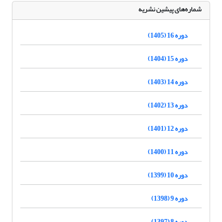
شماره‌های پیشین نشریه
دوره 16 (1405)
دوره 15 (1404)
دوره 14 (1403)
دوره 13 (1402)
دوره 12 (1401)
دوره 11 (1400)
دوره 10 (1399)
دوره 9 (1398)
دوره 8 (1397)