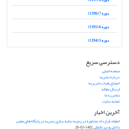
دوره 7 (1396)
دوره 6 (1395)
دوره 5 (1394)
دسترسی سریع
صفحه اصلی
درباره نشریه
اعضای هیات تحریریه
ارسال مقاله
تماس با ما
نقشه سایت
آخرین اخبار
انعقاد قرارداد مشاوره در زمینه نمایه سازی نشریه در پایگاه های معتبر
داخلی و بین المللی
1402-03-28