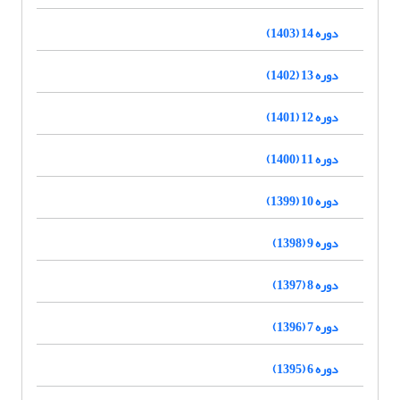
دوره 14 (1403)
دوره 13 (1402)
دوره 12 (1401)
دوره 11 (1400)
دوره 10 (1399)
دوره 9 (1398)
دوره 8 (1397)
دوره 7 (1396)
دوره 6 (1395)