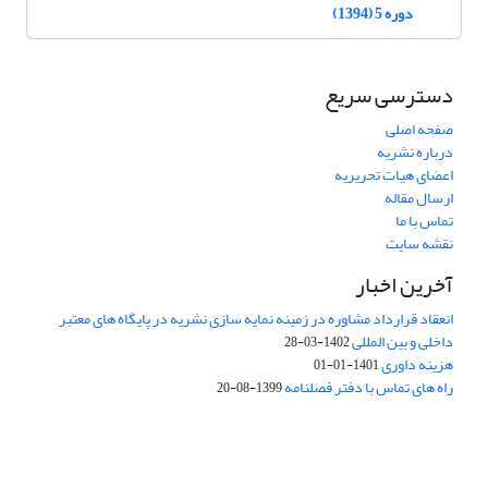
دوره 5 (1394)
دسترسی سریع
صفحه اصلی
درباره نشریه
اعضای هیات تحریریه
ارسال مقاله
تماس با ما
نقشه سایت
آخرین اخبار
انعقاد قرارداد مشاوره در زمینه نمایه سازی نشریه در پایگاه های معتبر
داخلی و بین المللی
1402-03-28
هزینه داوری
1401-01-01
راه های تماس با دفتر فصلنامه
1399-08-20