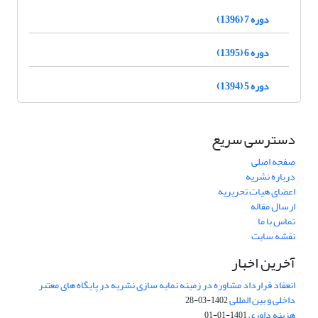
دوره 7 (1396)
دوره 6 (1395)
دوره 5 (1394)
دسترسی سریع
صفحه اصلی
درباره نشریه
اعضای هیات تحریریه
ارسال مقاله
تماس با ما
نقشه سایت
آخرین اخبار
انعقاد قرارداد مشاوره در زمینه نمایه سازی نشریه در پایگاه های معتبر
داخلی و بین المللی
1402-03-28
هزینه داوری
1401-01-01