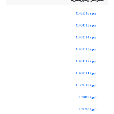
دوره 16 (1405)
دوره 15 (1404)
دوره 14 (1403)
دوره 13 (1402)
دوره 12 (1401)
دوره 11 (1400)
دوره 10 (1399)
دوره 9 (1398)
دوره 8 (1397)