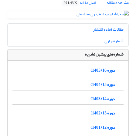
مشاهده مقاله
اصل مقاله
904.43 K
مقالات آماده انتشار
شماره جاری
شماره‌های پیشین نشریه
دوره 16 (1405)
دوره 15 (1404)
دوره 14 (1403)
دوره 13 (1402)
دوره 12 (1401)