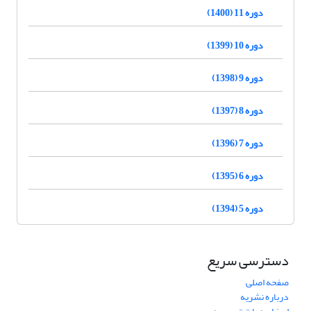
دوره 11 (1400)
دوره 10 (1399)
دوره 9 (1398)
دوره 8 (1397)
دوره 7 (1396)
دوره 6 (1395)
دوره 5 (1394)
دسترسی سریع
صفحه اصلی
درباره نشریه