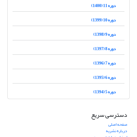
دوره 11 (1400)
دوره 10 (1399)
دوره 9 (1398)
دوره 8 (1397)
دوره 7 (1396)
دوره 6 (1395)
دوره 5 (1394)
دسترسی سریع
صفحه اصلی
درباره نشریه