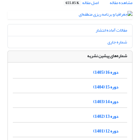
مشاهده مقاله
اصل مقاله
655.85 K
مقالات آماده انتشار
شماره جاری
شماره‌های پیشین نشریه
دوره 16 (1405)
دوره 15 (1404)
دوره 14 (1403)
دوره 13 (1402)
دوره 12 (1401)