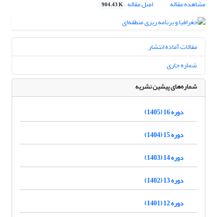
مشاهده مقاله
اصل مقاله
904.43 K
مقالات آماده انتشار
شماره جاری
شماره‌های پیشین نشریه
دوره 16 (1405)
دوره 15 (1404)
دوره 14 (1403)
دوره 13 (1402)
دوره 12 (1401)