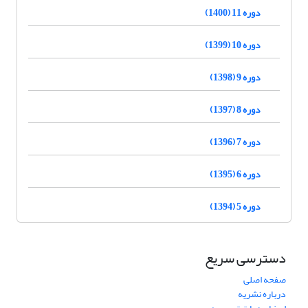
دوره 11 (1400)
دوره 10 (1399)
دوره 9 (1398)
دوره 8 (1397)
دوره 7 (1396)
دوره 6 (1395)
دوره 5 (1394)
دسترسی سریع
صفحه اصلی
درباره نشریه