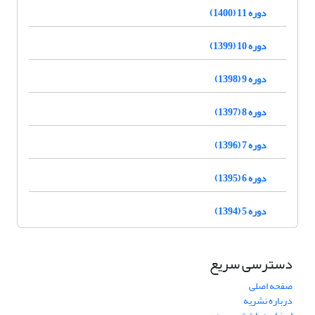
دوره 11 (1400)
دوره 10 (1399)
دوره 9 (1398)
دوره 8 (1397)
دوره 7 (1396)
دوره 6 (1395)
دوره 5 (1394)
دسترسی سریع
صفحه اصلی
درباره نشریه