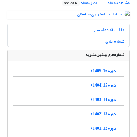
مشاهده مقاله
اصل مقاله
655.85 K
مقالات آماده انتشار
شماره جاری
شماره‌های پیشین نشریه
دوره 16 (1405)
دوره 15 (1404)
دوره 14 (1403)
دوره 13 (1402)
دوره 12 (1401)