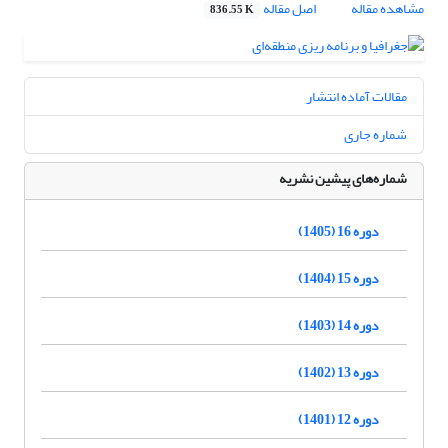
مشاهده مقاله
اصل مقاله
836.55 K
مقالات آماده انتشار
شماره جاری
شماره‌های پیشین نشریه
دوره 16 (1405)
دوره 15 (1404)
دوره 14 (1403)
دوره 13 (1402)
دوره 12 (1401)