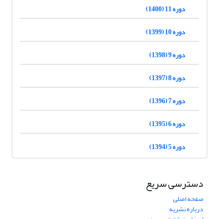
دوره 11 (1400)
دوره 10 (1399)
دوره 9 (1398)
دوره 8 (1397)
دوره 7 (1396)
دوره 6 (1395)
دوره 5 (1394)
دسترسی سریع
صفحه اصلی
درباره نشریه