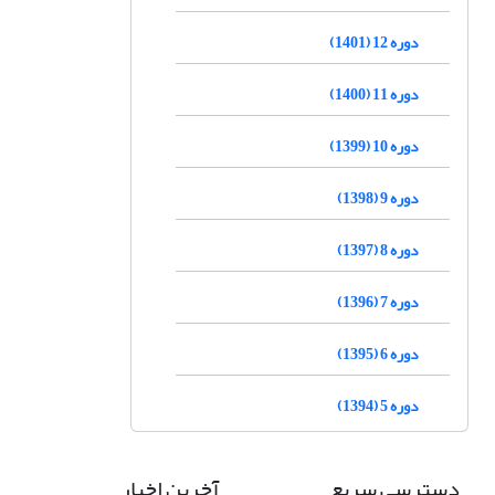
دوره 12 (1401)
دوره 11 (1400)
دوره 10 (1399)
دوره 9 (1398)
دوره 8 (1397)
دوره 7 (1396)
دوره 6 (1395)
دوره 5 (1394)
دسترسی سریع
آخرین اخبار