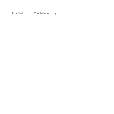
ورود به سامانه
ENGLISH