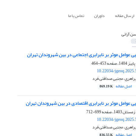
ارسال مقاله
داوران
تماس با ما
ن آرانی
 عوامل موثر بر نابرابری اجتماعی در بین شهروندان تهران
453-464
10.22034/jgeoq.2025.
یراهری، مجتبی صداقتی فرد
اصل مقاله
869.19 K
ی عوامل موثر بر نابرابری اقتصادی در بین شهروندان تهران
699-712
10.22034/jgeoq.2025.
یراهری، مجتبی صداقتی فرد
اصل مقاله
836.55 K