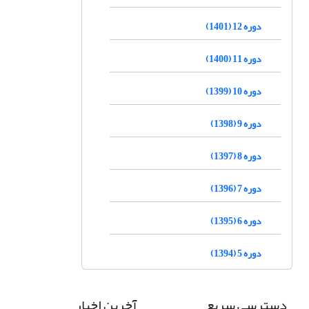
دوره 12 (1401)
دوره 11 (1400)
دوره 10 (1399)
دوره 9 (1398)
دوره 8 (1397)
دوره 7 (1396)
دوره 6 (1395)
دوره 5 (1394)
دسترسی سریع
آخرین اخبار