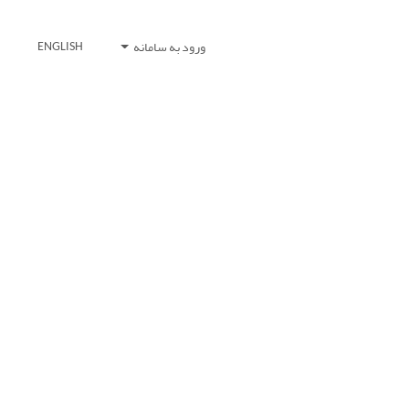
ورود به سامانه
ENGLISH