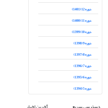
دوره 12 (1401)
دوره 11 (1400)
دوره 10 (1399)
دوره 9 (1398)
دوره 8 (1397)
دوره 7 (1396)
دوره 6 (1395)
دوره 5 (1394)
دسترسی سریع
آخرین اخبار