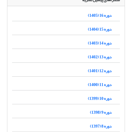
دوره 16 (1405)
دوره 15 (1404)
دوره 14 (1403)
دوره 13 (1402)
دوره 12 (1401)
دوره 11 (1400)
دوره 10 (1399)
دوره 9 (1398)
دوره 8 (1397)