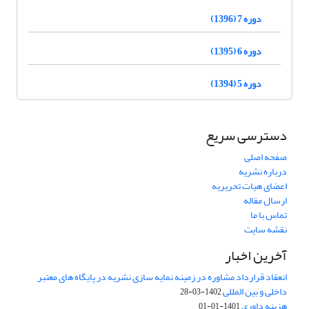
دوره 7 (1396)
دوره 6 (1395)
دوره 5 (1394)
دسترسی سریع
صفحه اصلی
درباره نشریه
اعضای هیات تحریریه
ارسال مقاله
تماس با ما
نقشه سایت
آخرین اخبار
انعقاد قرارداد مشاوره در زمینه نمایه سازی نشریه در پایگاه های معتبر
داخلی و بین المللی
1402-03-28
هزینه داوری
1401-01-01