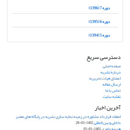
دوره 7 (1396)
دوره 6 (1395)
دوره 5 (1394)
دسترسی سریع
صفحه اصلی
درباره نشریه
اعضای هیات تحریریه
ارسال مقاله
تماس با ما
نقشه سایت
آخرین اخبار
انعقاد قرارداد مشاوره در زمینه نمایه سازی نشریه در پایگاه های معتبر
داخلی و بین المللی
1402-03-28
هزینه داوری
1401-01-01