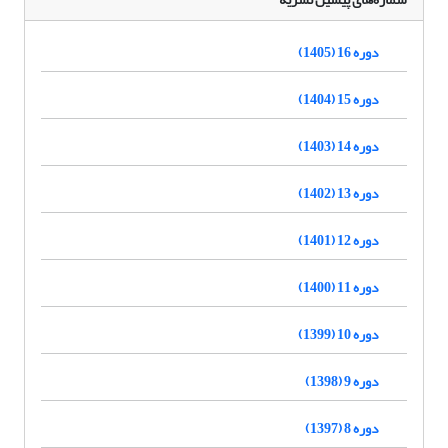
دوره 16 (1405)
دوره 15 (1404)
دوره 14 (1403)
دوره 13 (1402)
دوره 12 (1401)
دوره 11 (1400)
دوره 10 (1399)
دوره 9 (1398)
دوره 8 (1397)