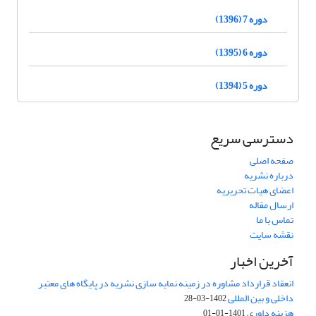
دوره 7 (1396)
دوره 6 (1395)
دوره 5 (1394)
دسترسی سریع
صفحه اصلی
درباره نشریه
اعضای هیات تحریریه
ارسال مقاله
تماس با ما
نقشه سایت
آخرین اخبار
انعقاد قرارداد مشاوره در زمینه نمایه سازی نشریه در پایگاه های معتبر
داخلی و بین المللی
1402-03-28
هزینه داوری
1401-01-01