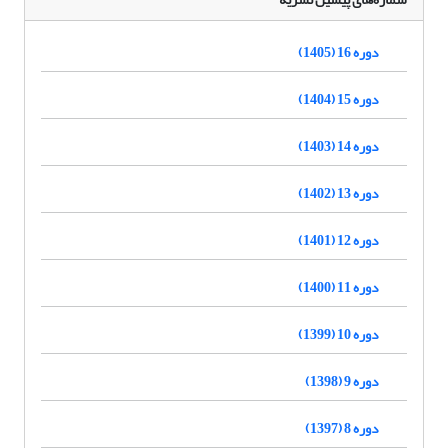
دوره 16 (1405)
دوره 15 (1404)
دوره 14 (1403)
دوره 13 (1402)
دوره 12 (1401)
دوره 11 (1400)
دوره 10 (1399)
دوره 9 (1398)
دوره 8 (1397)