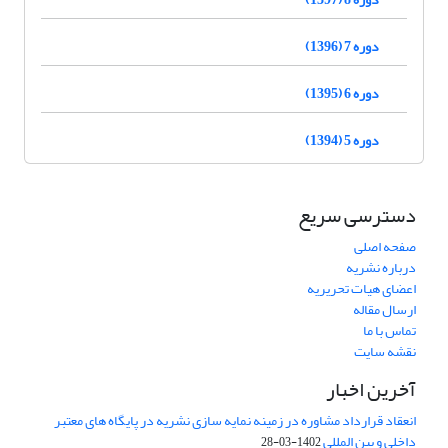
دوره 7 (1396)
دوره 6 (1395)
دوره 5 (1394)
دسترسی سریع
صفحه اصلی
درباره نشریه
اعضای هیات تحریریه
ارسال مقاله
تماس با ما
نقشه سایت
آخرین اخبار
انعقاد قرارداد مشاوره در زمینه نمایه سازی نشریه در پایگاه های معتبر
داخلی و بین المللی
1402-03-28