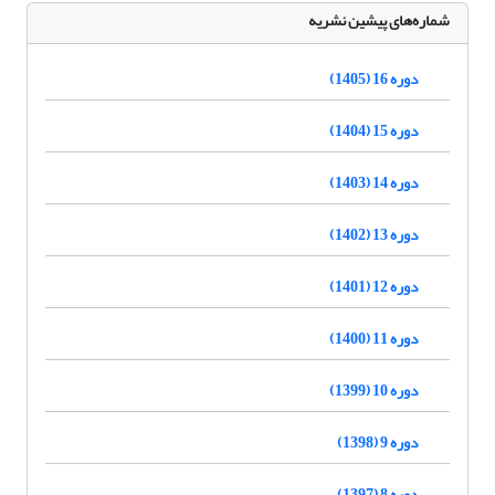
شماره‌های پیشین نشریه
دوره 16 (1405)
دوره 15 (1404)
دوره 14 (1403)
دوره 13 (1402)
دوره 12 (1401)
دوره 11 (1400)
دوره 10 (1399)
دوره 9 (1398)
دوره 8 (1397)