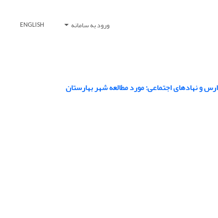
ورود به سامانه
ENGLISH
ارس و نهادهای اجتماعی: مورد مطالعه شهر بهارستان