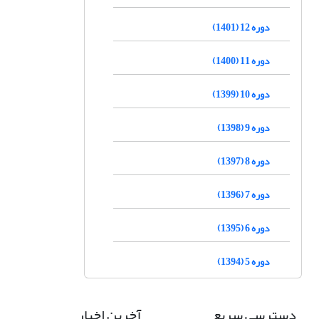
دوره 12 (1401)
دوره 11 (1400)
دوره 10 (1399)
دوره 9 (1398)
دوره 8 (1397)
دوره 7 (1396)
دوره 6 (1395)
دوره 5 (1394)
دسترسی سریع
آخرین اخبار