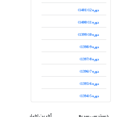
دوره 12 (1401)
دوره 11 (1400)
دوره 10 (1399)
دوره 9 (1398)
دوره 8 (1397)
دوره 7 (1396)
دوره 6 (1395)
دوره 5 (1394)
دسترسی سریع
آخرین اخبار