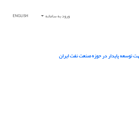
ورود به سامانه
ENGLISH
هت توسعه پایدار در حوزه صنعت نفت ایران