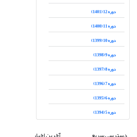
دوره 12 (1401)
دوره 11 (1400)
دوره 10 (1399)
دوره 9 (1398)
دوره 8 (1397)
دوره 7 (1396)
دوره 6 (1395)
دوره 5 (1394)
دسترسی سریع
آخرین اخبار